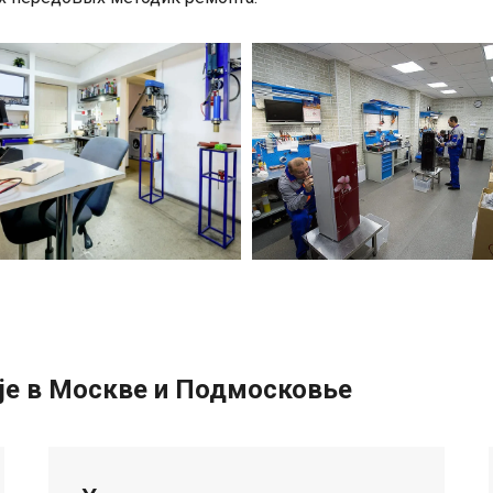
nje в Москве и Подмосковье