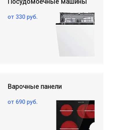
Посудомоечные машины
от 330 руб.
Варочные панели
от 690 руб.