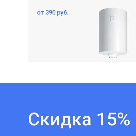
от 390 руб.
Скидка 15%