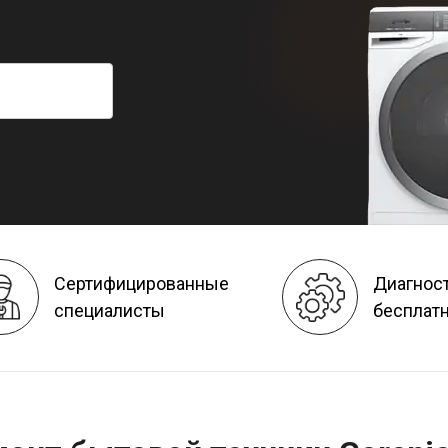
Сертифицированные
Диагнос
специалисты
бесплат