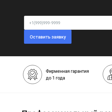
Оставить заявку
Фирменная гарантия
до 1 года