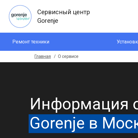
Сервисный центр
Gorenje
Ремонт техники
Установк
Главная
О сервисе
Информация о
Gorenje в Мос