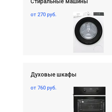
Стиральные машины
от 270 руб.
Духовые шкафы
от 760 руб.