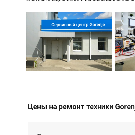
Цены на ремонт техники Gore