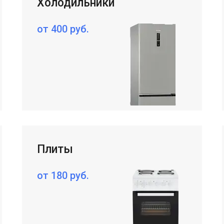
Холодильники
от 400 руб.
Плиты
от 180 руб.