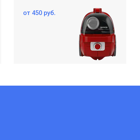
от 450 руб.